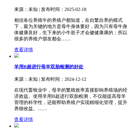
来源：未知 | 发布时间：2025-02-18
相信各位养殖牛的养殖户都知道，在自繁自养的模式
下，最为关键的地方是母牛身体要好，因为只有母牛身
体健康良好，生下来的小牛崽子才会健健康康的；所以
很多的养殖户朋友都会……
查看详情
羊用B超进行母羊双胎检测的好处
来源：未知 | 发布时间：2024-12-12
在现代畜牧业中，母羊的繁殖效率直接影响养殖场的经
济效益。使用羊用B超进行双胎检测，不仅能提高母羊
管理的科学性，还能帮助养殖户实现精细化管理，提升
养殖收益。……
查看详情