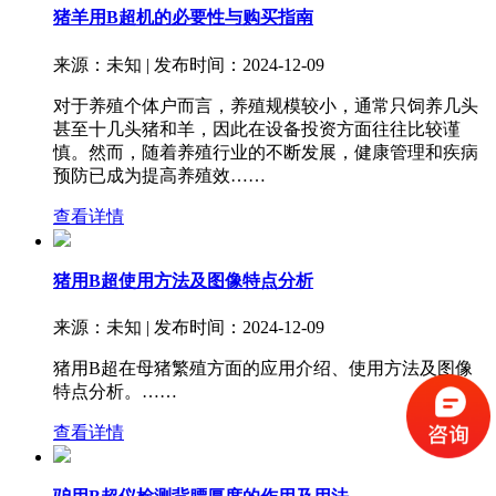
猪羊用B超机的必要性与购买指南
来源：未知 | 发布时间：2024-12-09
对于养殖个体户而言，养殖规模较小，通常只饲养几头
甚至十几头猪和羊，因此在设备投资方面往往比较谨
慎。然而，随着养殖行业的不断发展，健康管理和疾病
预防已成为提高养殖效……
查看详情
猪用B超使用方法及图像特点分析
来源：未知 | 发布时间：2024-12-09
猪用B超在母猪繁殖方面的应用介绍、使用方法及图像
特点分析。……
查看详情