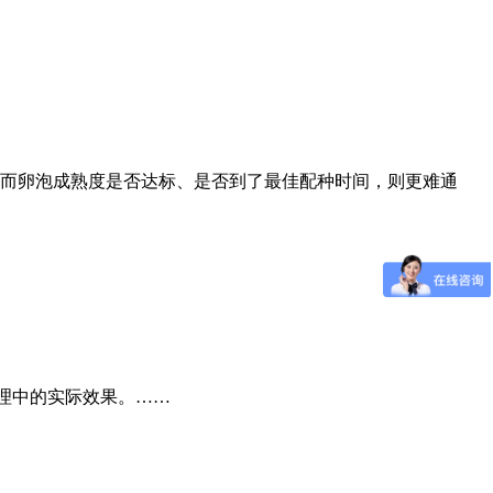
，而卵泡成熟度是否达标、是否到了最佳配种时间，则更难通
理中的实际效果。……