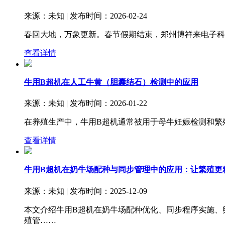
来源：未知 | 发布时间：2026-02-24
春回大地，万象更新。春节假期结束，郑州博祥来电子科
查看详情
牛用B超机在人工牛黄（胆囊结石）检测中的应用
来源：未知 | 发布时间：2026-01-22
在养殖生产中，牛用B超机通常被用于母牛妊娠检测和繁
查看详情
牛用B超机在奶牛场配种与同步管理中的应用：让繁殖更
来源：未知 | 发布时间：2025-12-09
本文介绍牛用B超机在奶牛场配种优化、同步程序实施、
殖管……