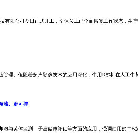
技有限公司今日正式开工，全体员工已全面恢复工作状态，生产
殖管理。但随着超声影像技术的应用深化，牛用B超机在人工牛
精准、更可控
卵泡与黄体监测、子宫健康评估等方面的应用，强调使用奶牛B