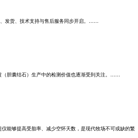
、发货、技术支持与售后服务同步开启。……
黄（胆囊结石）生产中的检测价值也逐渐受到关注。……
超仪能够提高受胎率、减少空怀天数，是现代牧场不可或缺的繁