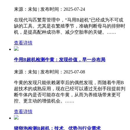
来源：未知 | 发布时间：2025-07-24
在现代马匹繁育管理中，“马用B超机”已经成为不可或
缺的工具。尤其是在繁殖季节，准确判断母马的排卵时
机，是提高配种成功率、减少空胎率的关键。……
查看详情
牛用B超机检测牛黄：发现价值，早一步布局
来源：未知 | 发布时间：2025-07-08
牛黄的发现只能依赖屠宰后的偶然发现，而随着牛用B
超技术的成熟应用，现在已经可以通过无创手段提前判
断牛体内是否可能存在牛黄，从而为养殖场带来更可
控、更主动的增值机会。……
查看详情
猪卵泡检测B超机：技术、优势与行业需求