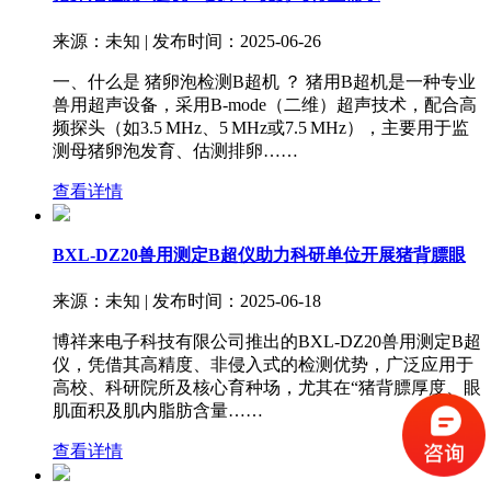
来源：未知 | 发布时间：2025-06-26
一、什么是 猪卵泡检测B超机 ？ 猪用B超机是一种专业
兽用超声设备，采用B-mode（二维）超声技术，配合高
频探头（如3.5 MHz、5 MHz或7.5 MHz），主要用于监
测母猪卵泡发育、估测排卵……
查看详情
BXL-DZ20兽用测定B超仪助力科研单位开展猪背膘眼
来源：未知 | 发布时间：2025-06-18
博祥来电子科技有限公司推出的BXL-DZ20兽用测定B超
仪，凭借其高精度、非侵入式的检测优势，广泛应用于
高校、科研院所及核心育种场，尤其在“猪背膘厚度、眼
肌面积及肌内脂肪含量……
查看详情