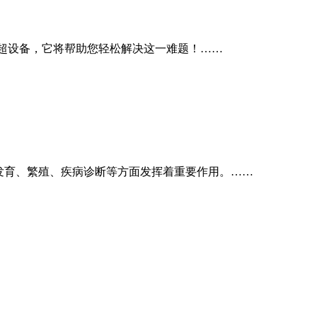
超设备，它将帮助您轻松解决这一难题！……
发育、繁殖、疾病诊断等方面发挥着重要作用。……