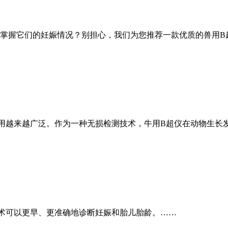
掌握它们的妊娠情况？别担心，我们为您推荐一款优质的兽用B
用越来越广泛。作为一种无损检测技术，牛用B超仪在动物生长
术可以更早、更准确地诊断妊娠和胎儿胎龄。……