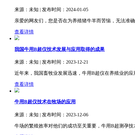
来源：未知 | 发布时间：2024-01-05
亲爱的网友们，您是否在为养殖猪牛羊而苦恼，无法准确
查看详情
我国牛用B超仪技术发展与应用取得的成果
来源：未知 | 发布时间：2023-12-21
近年来，我国畜牧业发展迅速，牛用B超仪在养殖业的应
查看详情
牛用B超仪技术在牧场的应用
来源：未知 | 发布时间：2023-12-06
牛场的繁殖效率对他们的成功至关重要，牛用B超测孕技