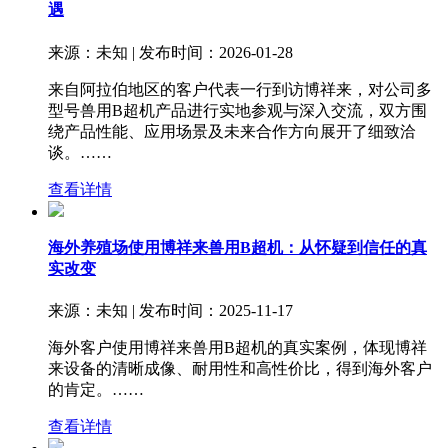
遇
来源：未知 | 发布时间：2026-01-28
来自阿拉伯地区的客户代表一行到访博祥来，对公司多
型号兽用B超机产品进行实地参观与深入交流，双方围
绕产品性能、应用场景及未来合作方向展开了细致洽
谈。……
查看详情
海外养殖场使用博祥来兽用B超机：从怀疑到信任的真
实改变
来源：未知 | 发布时间：2025-11-17
海外客户使用博祥来兽用B超机的真实案例，体现博祥
来设备的清晰成像、耐用性和高性价比，得到海外客户
的肯定。……
查看详情