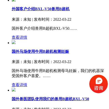
外国客户介绍BXL-V50兽用B超机
来源：未知 | 发布时间：2022-03-22
国外客户介绍兽用B超机BXL-V50……
查看详情
国外马场使用牛用B超机检测妊娠
来源：未知 | 发布时间：2022-03-22
国外马场使用牛用B超机检测母马妊娠，我们的机器深
受国外客户喜爱。……
查看详情
国外兽医团队使用我们的兽用B超机BXL-V50