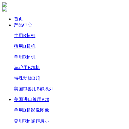
首页
产品中心
牛用B超机
猪用B超机
羊用B超机
马驴用B超机
特殊动物B超
美国EI兽用B超系列
美国进口兽用B超
兽用B超影像图像
兽用B超操作展示