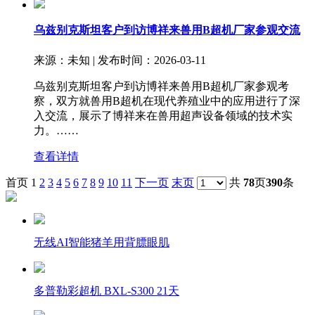
乌兹别克斯坦客户到访博祥来兽用B超机厂家参观交流
来源：未知 | 发布时间：2026-03-11
乌兹别克斯坦客户到访博祥来兽用B超机厂家参观考
察，双方就兽用B超机在现代养殖业中的应用进行了深
入交流，展示了博祥来在兽用超声设备领域的技术实
力。……
查看详情
首页
1
2
3
4
5
6
7
8
9
10
11
下一页
末页
共
78
页
390
条
无线AI智能猪羊用背膘眼肌
多普勒彩超机 BXL-S300 21天