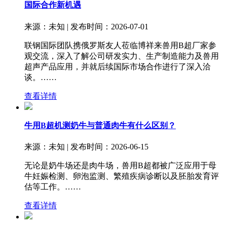
国际合作新机遇
来源：未知 | 发布时间：2026-07-01
联钢国际团队携俄罗斯友人莅临博祥来兽用B超厂家参
观交流，深入了解公司研发实力、生产制造能力及兽用
超声产品应用，并就后续国际市场合作进行了深入洽
谈。……
查看详情
牛用B超机测奶牛与普通肉牛有什么区别？
来源：未知 | 发布时间：2026-06-15
无论是奶牛场还是肉牛场，兽用B超都被广泛应用于母
牛妊娠检测、卵泡监测、繁殖疾病诊断以及胚胎发育评
估等工作。……
查看详情