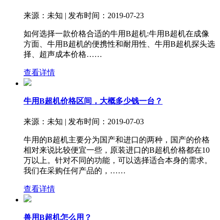
来源：未知 | 发布时间：2019-07-23
如何选择一款价格合适的牛用B超机:牛用B超机在成像
方面、牛用B超机的便携性和耐用性、牛用B超机探头选
择、超声成本价格……
查看详情
牛用B超机价格区间，大概多少钱一台？
来源：未知 | 发布时间：2019-07-03
牛用的B超机主要分为国产和进口的两种，国产的价格
相对来说比较便宜一些，原装进口的B超机价格都在10
万以上。针对不同的功能，可以选择适合本身的需求。
我们在采购任何产品的，……
查看详情
兽用B超机怎么用？