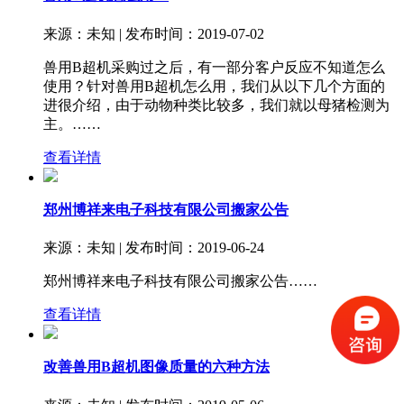
来源：未知 | 发布时间：2019-07-02
兽用B超机采购过之后，有一部分客户反应不知道怎么
使用？针对兽用B超机怎么用，我们从以下几个方面的
进很介绍，由于动物种类比较多，我们就以母猪检测为
主。……
查看详情
郑州博祥来电子科技有限公司搬家公告
来源：未知 | 发布时间：2019-06-24
郑州博祥来电子科技有限公司搬家公告……
查看详情
改善兽用B超机图像质量的六种方法