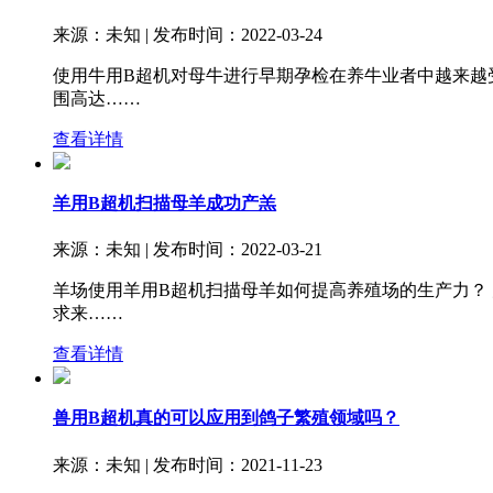
来源：未知 | 发布时间：2022-03-24
使用牛用B超机对母牛进行早期孕检在养牛业者中越来越受欢
围高达……
查看详情
羊用B超机扫描母羊成功产羔
来源：未知 | 发布时间：2022-03-21
羊场使用羊用B超机扫描母羊如何提高养殖场的生产力？
求来……
查看详情
兽用B超机真的可以应用到鸽子繁殖领域吗？
来源：未知 | 发布时间：2021-11-23