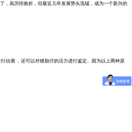
年了，虽历经曲折，但最近几年发展势头迅猛，成为一个新兴的
行估测 ，还可以对猪胎仔的活力进行鉴定。因为以上两种原