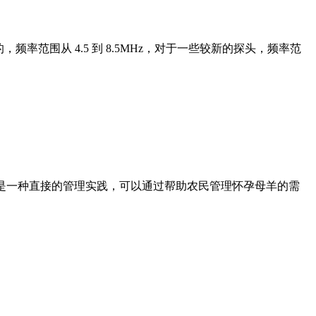
范围从 4.5 到 8.5MHz，对于一些较新的探头，频率范
羊是一种直接的管理实践，可以通过帮助农民管理怀孕母羊的需