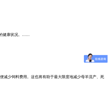
的健康状况。……
便减少饲料费用。这也将有助于最大限度地减少母羊流产、死