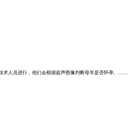
技术人员进行，他们会根据超声图像判断母羊是否怀孕。……