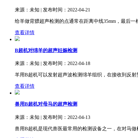
来源：未知 | 发布时间：2022-04-21
给羊做背膘超声检测的点通常在距离中线35mm，最后
查看详情
B超机对绵羊的超声妊娠检测
来源：未知 | 发布时间：2022-04-18
羊用B超机可以发射超声波检测绵羊组织，在接收到反射
查看详情
兽用B超机对母马的超声检测
来源：未知 | 发布时间：2022-04-13
兽用B超机是现代兽医最常用的检测设备之一，在对马做