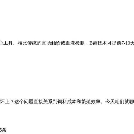
工具。相比传统的直肠触诊或血液检测，B超技术可提前7-10天
怀上？这个问题直接关系到饲料成本和繁殖效率。今天咱们就聊
6
条