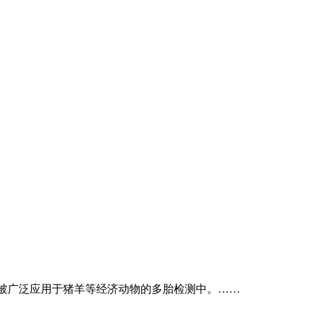
被广泛应用于猪羊等经济动物的多胎检测中。……