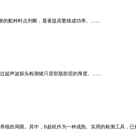
准的配种时点判断，显著提高繁殖成功率。……
过超声波探头检测猪只背部脂肪层的厚度。……
养殖的局限。其中，B超机作为一种成熟、实用的检测工具，已