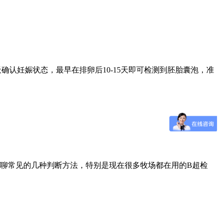
确认妊娠状态，最早在排卵后10-15天即可检测到胚胎囊泡，准
聊常见的几种判断方法，特别是现在很多牧场都在用的B超检