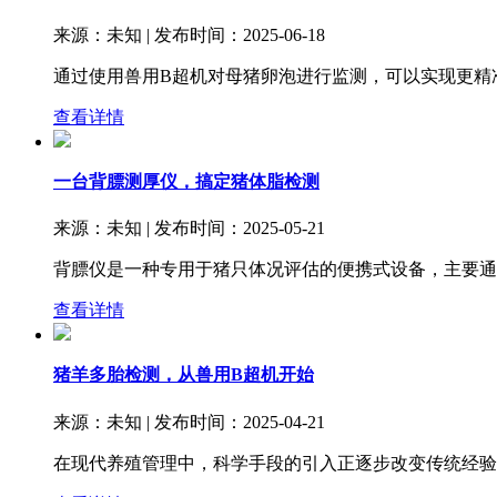
来源：未知 | 发布时间：2025-06-18
通过使用兽用B超机对母猪卵泡进行监测，可以实现更精
查看详情
一台背膘测厚仪，搞定猪体脂检测
来源：未知 | 发布时间：2025-05-21
背膘仪是一种专用于猪只体况评估的便携式设备，主要通
查看详情
猪羊多胎检测，从兽用B超机开始
来源：未知 | 发布时间：2025-04-21
在现代养殖管理中，科学手段的引入正逐步改变传统经验