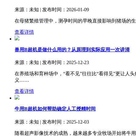
来源：未知 | 发布时间：2026-01-09
在母猪繁殖管理中，测孕时间的早晚直接影响到猪场的生
查看详情
兽用B超机是做什么用的？从原理到实际应用一次讲清
来源：未知 | 发布时间：2025-12-23
在养殖场和育种场中，“看不见”往往比“看得见”更让
义……
查看详情
牛用B超机如何帮助确定人工授精时间
来源：未知 | 发布时间：2025-12-03
随着超声影像技术的成熟，越来越多专业牧场开始将牛用B