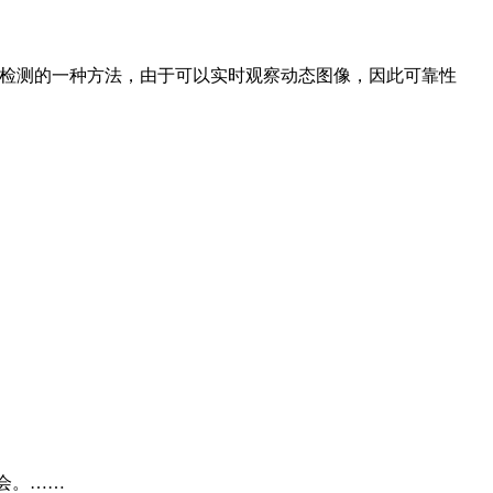
娠检测的一种方法，由于可以实时观察动态图像，因此可靠性
会。……