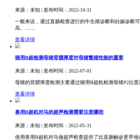
来源：未知 | 发布时间：2022-10-31
一般来说，通过直肠检查进行的牛生殖诊断和妊娠诊断可
高。……
查看详情
猪用B超检测母猪背膘厚度对母猪繁殖性能的重要
来源：未知 | 发布时间：2022-07-01
母猪的背膘厚度检测主要通过猪用B超机检测母猪P2位
查看详情
兽用B超机对马的超声检测需要注意哪些
来源：未知 | 发布时间：2022-05-31
使用兽用B超机对马做超声检查提供了比直肠触诊更早地