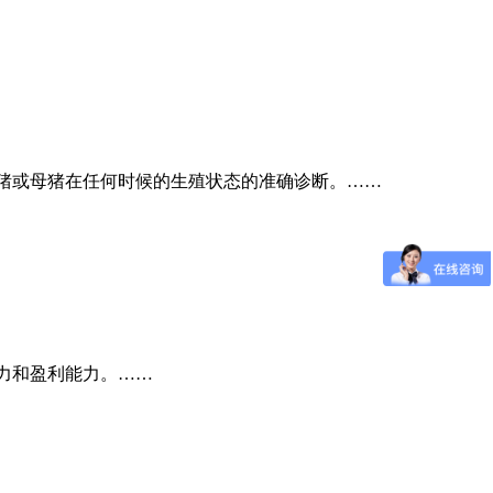
猪或母猪在任何时候的生殖状态的准确诊断。……
力和盈利能力。……