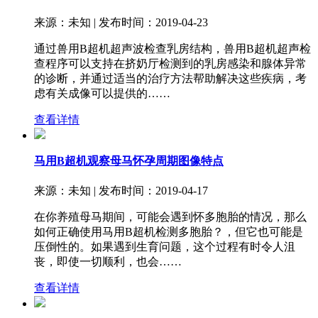
来源：未知 | 发布时间：2019-04-23
通过兽用B超机超声波检查乳房结构，兽用B超机超声检
查程序可以支持在挤奶厅检测到的乳房感染和腺体异常
的诊断，并通过适当的治疗方法帮助解决这些疾病，考
虑有关成像可以提供的……
查看详情
马用B超机观察母马怀孕周期图像特点
来源：未知 | 发布时间：2019-04-17
在你养殖母马期间，可能会遇到怀多胞胎的情况，那么
如何正确使用马用B超机检测多胞胎？，但它也可能是
压倒性的。如果遇到生育问题，这个过程有时令人沮
丧，即使一切顺利，也会……
查看详情