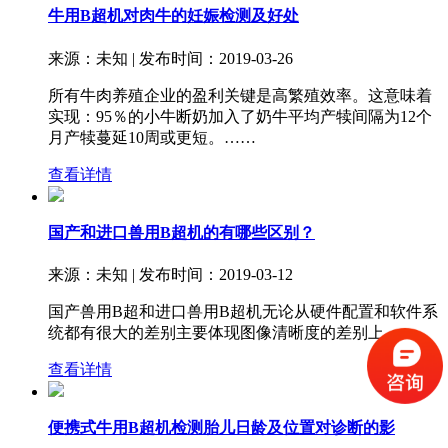
牛用B超机对肉牛的妊娠检测及好处
来源：未知 | 发布时间：2019-03-26
所有牛肉养殖企业的盈利关键是高繁殖效率。这意味着
实现：95％的小牛断奶加入了奶牛平均产犊间隔为12个
月产犊蔓延10周或更短。……
查看详情
国产和进口兽用B超机的有哪些区别？
来源：未知 | 发布时间：2019-03-12
国产兽用B超和进口兽用B超机无论从硬件配置和软件系
统都有很大的差别主要体现图像清晰度的差别上……
查看详情
便携式牛用B超机检测胎儿日龄及位置对诊断的影