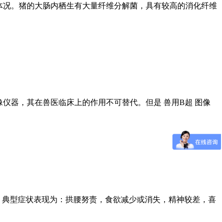
体况。猪的大肠内栖生有大量纤维分解菌，具有较高的消化纤维
仪器，其在兽医临床上的作用不可替代。但是 兽用B超 图像
况。典型症状表现为：拱腰努责，食欲减少或消失，精神较差，喜