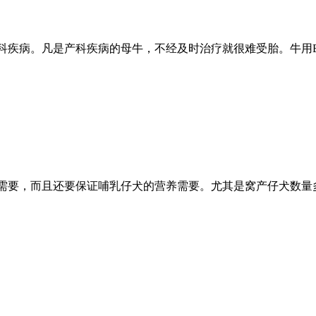
科疾病。凡是产科疾病的母牛，不经及时治疗就很难受胎。牛用
需要，而且还要保证哺乳仔犬的营养需要。尤其是窝产仔犬数量