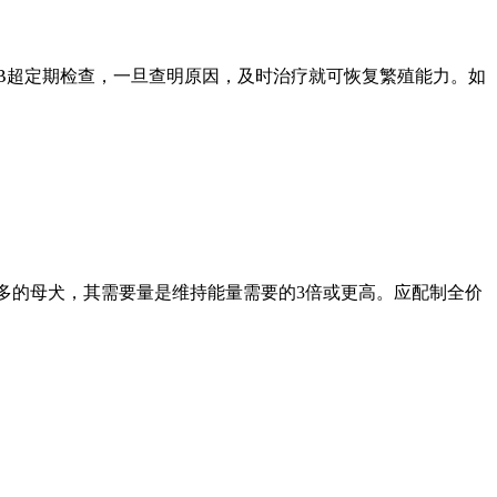
B超定期检查，一旦查明原因，及时治疗就可恢复繁殖能力。如
多的母犬，其需要量是维持能量需要的3倍或更高。应配制全价