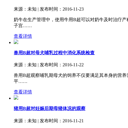
来源：未知 | 发布时间：2016-11-23
奶牛在生产管理中，使用牛用B超可以对奶牛及时治疗产
子宫……
查看详情
兽用B超对母犬哺乳过程中消化系统检查
来源：未知 | 发布时间：2016-11-22
兽用B超观察哺乳期母犬的饲养不仅要满足其本身的营养
平……
查看详情
猪用B超对妊娠后期母猪体况的观察
来源：未知 | 发布时间：2016-11-21