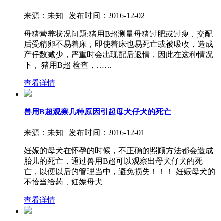
来源：未知 | 发布时间：2016-12-02
母猪营养状况问题:猪用B超测量母猪过肥或过瘦，交配
后受精卵不易着床，即使着床也易死亡或被吸收，造成
产仔数减少，严重时会出现配后返情，因此在这种情况
下， 猪用B超 检查，……
查看详情
兽用B超观察几种原因引起母犬仔犬的死亡
来源：未知 | 发布时间：2016-12-01
妊娠的母犬在怀孕的时候，不正确的照顾方法都会造成
胎儿的死亡，通过兽用B超可以观察出母犬仔犬的死
亡，以便以后的管理当中，避免损失！！！ 妊娠母犬的
不恰当给药，妊娠母犬……
查看详情