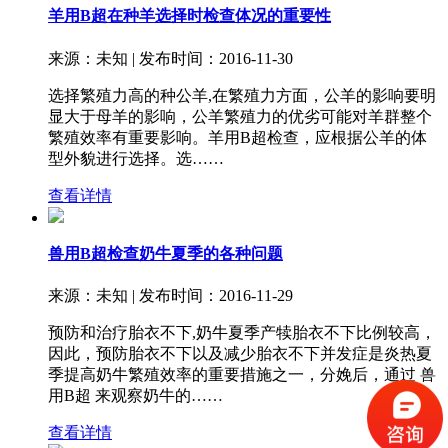
羊用B超在种羊选择时检查体况的重要性
来源：未知 | 发布时间：2016-11-30
选择繁殖力高的种公羊,在繁殖力方面，公羊的影响要明
显大于母羊的影响，公羊繁殖力的优劣可能对羊群整个
繁殖效率有重要影响。羊用B超检查，应根据公羊的体
型外貌进行选择。选……
查看详情
兽用B超检查奶牛夏季的各种问题
来源：未知 | 发布时间：2016-11-29
预防和治疗胎衣不下,奶牛夏季产犊胎衣不下比例较高，
因此，预防胎衣不下以及减少胎衣不下并发症是炎热夏
季提高奶牛繁殖效率的重要措施之一，分娩后，通过 兽
用B超 来观察奶牛的……
查看详情