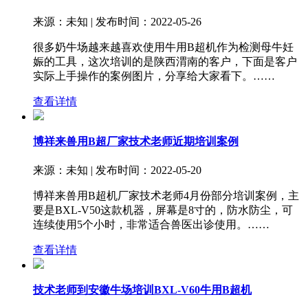
来源：未知 | 发布时间：2022-05-26
很多奶牛场越来越喜欢使用牛用B超机作为检测母牛妊
娠的工具，这次培训的是陕西渭南的客户，下面是客户
实际上手操作的案例图片，分享给大家看下。……
查看详情
博祥来兽用B超厂家技术老师近期培训案例
来源：未知 | 发布时间：2022-05-20
博祥来兽用B超机厂家技术老师4月份部分培训案例，主
要是BXL-V50这款机器，屏幕是8寸的，防水防尘，可
连续使用5个小时，非常适合兽医出诊使用。……
查看详情
技术老师到安徽牛场培训BXL-V60牛用B超机