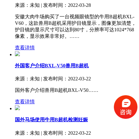
来源：未知 | 发布时间：2022-03-28
安徽大肉牛场购买了一台视频眼镜型的牛用B超机BXL-
V60，这款兽用B超机采用护目镜显示，图像更加清楚，
护目镜的显示尺寸可以达到80寸，分辨率可达1024*768
像素，显示效果非常好。……
查看详情
外国客户介绍BXL-V50兽用B超机
来源：未知 | 发布时间：2022-03-22
国外客户介绍兽用B超机BXL-V50……
查看详情
国外马场使用牛用B超机检测妊娠
来源：未知 | 发布时间：2022-03-22