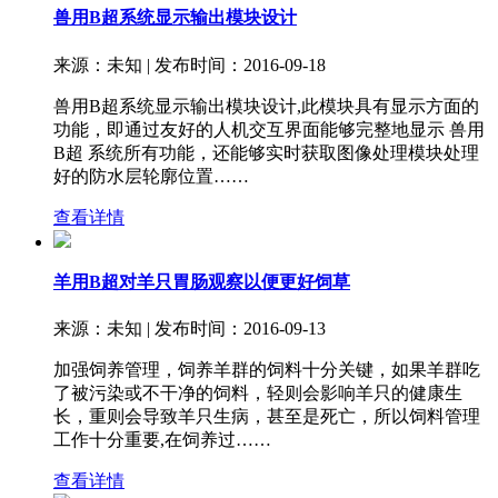
兽用B超系统显示输出模块设计
来源：未知 | 发布时间：2016-09-18
兽用B超系统显示输出模块设计,此模块具有显示方面的
功能，即通过友好的人机交互界面能够完整地显示 兽用
B超 系统所有功能，还能够实时获取图像处理模块处理
好的防水层轮廓位置……
查看详情
羊用B超对羊只胃肠观察以便更好饲草
来源：未知 | 发布时间：2016-09-13
加强饲养管理，饲养羊群的饲料十分关键，如果羊群吃
了被污染或不干净的饲料，轻则会影响羊只的健康生
长，重则会导致羊只生病，甚至是死亡，所以饲料管理
工作十分重要,在饲养过……
查看详情